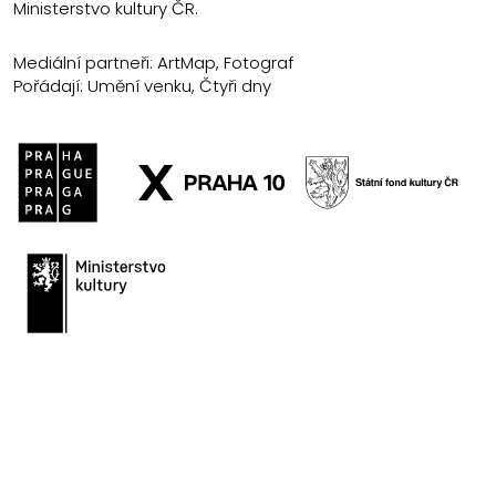
Ministerstvo kultury ČR.
Mediální partneři: ArtMap, Fotograf
Pořádají: Umění venku, Čtyři dny