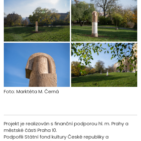
Foto: Marktéta M. Černá
Projekt je realizován s finanční podporou hl. m. Prahy a
městské části Praha 10.
Podpořili Státní fond kultury České republiky a