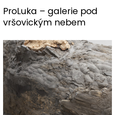
ProLuka – galerie pod
vršovickým nebem