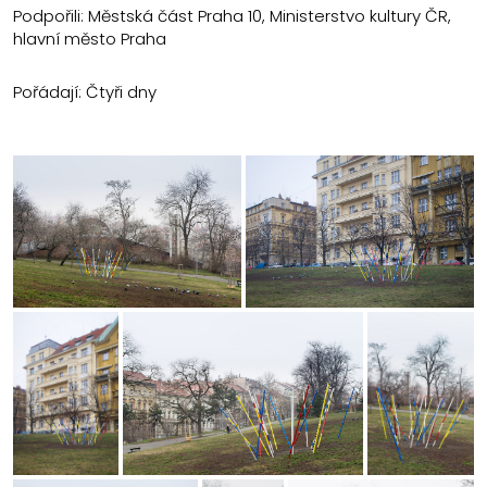
Podpořili: Městská část Praha 10, Ministerstvo kultury ČR,
hlavní město Praha
Pořádají: Čtyři dny