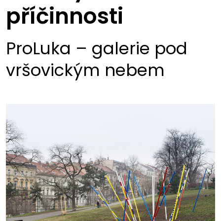
příčinnosti
ProLuka – galerie pod
vršovickým nebem