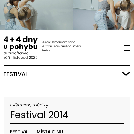
FESTIVAL
‹ Všechny ročníky
Festival 2014
FESTIVAL
MÍSTA ČINU