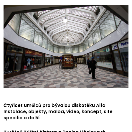
Čtyřicet umělců pro bývalou diskotéku Alfa
Instalace, objekty, malba, video, koncept, site
specific a další