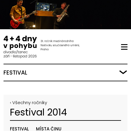
FESTIVAL
‹ Všechny ročníky
Festival 2014
FESTIVAL
MÍSTA ČINU