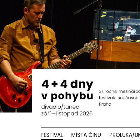
FESTIVAL
MÍSTA ČINU
PROLUKA/U