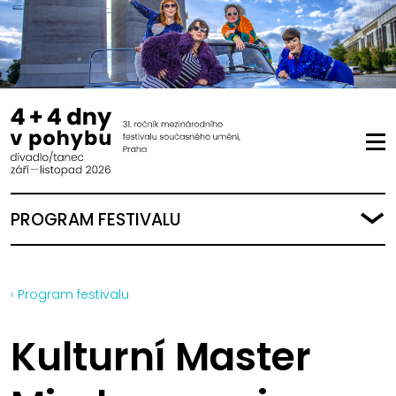
PROGRAM FESTIVALU
‹ Program festivalu
Kulturní Master