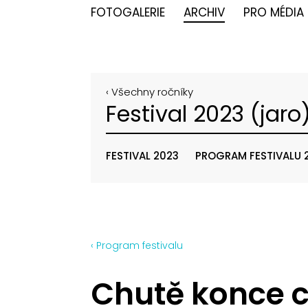
FOTOGALERIE
ARCHIV
PRO MÉDIA
‹ Všechny ročníky
Festival 2023 (jaro
FESTIVAL 2023
PROGRAM FESTIVALU 
‹ Program festivalu
Chutě konce ci