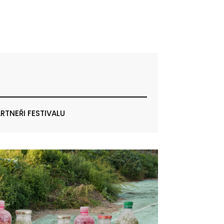
RTNEŘI FESTIVALU