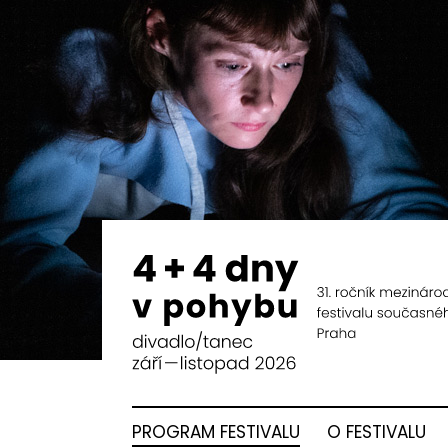
PROGRAM FESTIVALU
O FESTIVALU