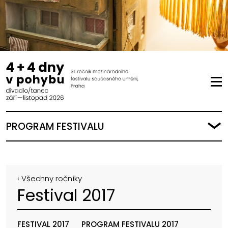
PROGRAM FESTIVALU
‹ Všechny ročníky
Festival 2017
FESTIVAL 2017
PROGRAM FESTIVALU 2017