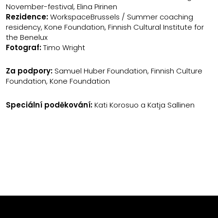
November-festival, Elina Pirinen
Rezidence:
WorkspaceBrussels / Summer coaching
residency, Kone Foundation, Finnish Cultural Institute for
the Benelux
Fotograf:
Timo Wright
Za podpory:
Samuel Huber Foundation, Finnish Culture
Foundation, Kone Foundation
Speciální poděkování:
Kati Korosuo a Katja Sallinen