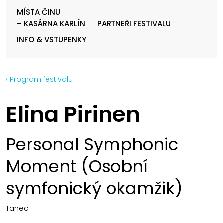
MÍSTA ČINU
– KASÁRNA KARLÍN
PARTNEŘI FESTIVALU
INFO & VSTUPENKY
‹ Program festivalu
Elina Pirinen
Personal Symphonic
Moment (Osobní
symfonický okamžik)
Tanec