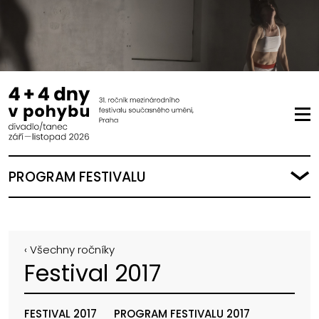
PROGRAM FESTIVALU
‹ Všechny ročníky
Festival 2017
FESTIVAL 2017
PROGRAM FESTIVALU 2017