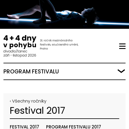
PROGRAM FESTIVALU
‹ Všechny ročníky
Festival 2017
FESTIVAL 2017
PROGRAM FESTIVALU 2017