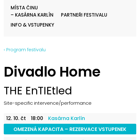
MÍSTA ČINU
– KASÁRNA KARLÍN
PARTNEŘI FESTIVALU
INFO & VSTUPENKY
‹ Program festivalu
Divadlo Home
THE EnTIEtled
Site-specific intervence/performance
12. 10. čt
18:00
Kasárna Karlín
OMEZENÁ KAPACITA – REZERVACE VSTUPENEK