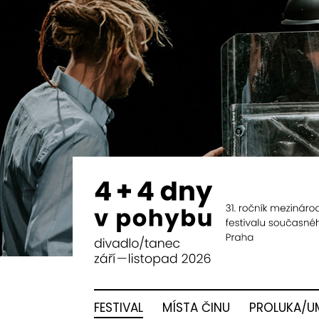
FESTIVAL
MÍSTA ČINU
PROLUKA/U