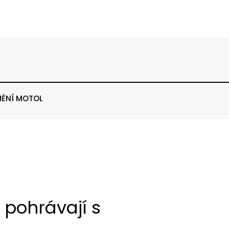
ĚNÍ MOTOL
 pohrávají s