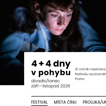
FESTIVAL
MÍSTA ČINU
PROLUKA/U