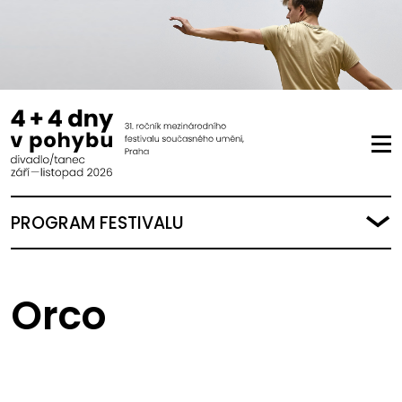
PROGRAM FESTIVALU
Orco