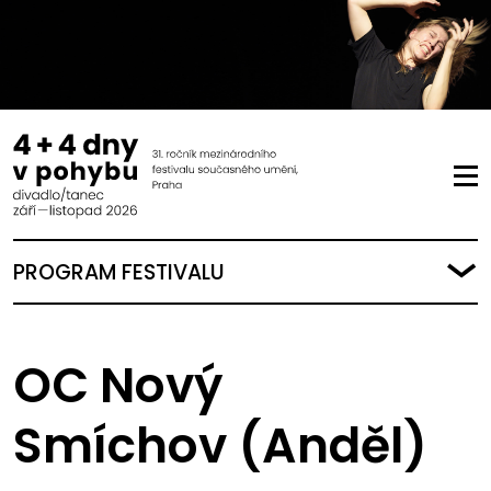
PROGRAM FESTIVALU
OC Nový
Smíchov (Anděl)