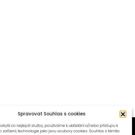
Spravovat Souhlas s cookies
ytli co nejlepší služby, používáme k ukládání a/nebo přístupu k
 zařízení, technologie jako jsou soubory cookies. Souhlas s těmito