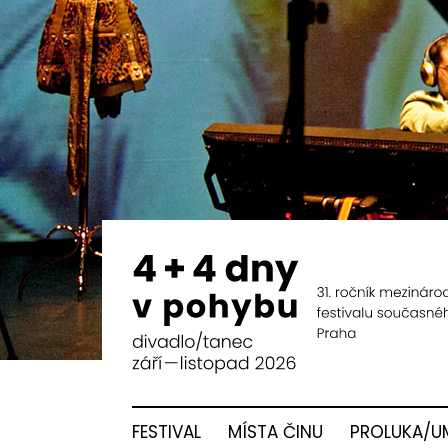
FESTIVAL
MÍSTA ČINU
PROLUKA/U