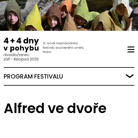
PROGRAM FESTIVALU
Alfred ve dvoře