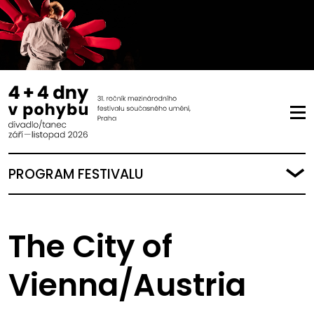
PROGRAM FESTIVALU
The City of
Vienna/Austria