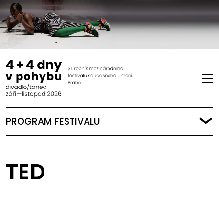
PROGRAM FESTIVALU
TED