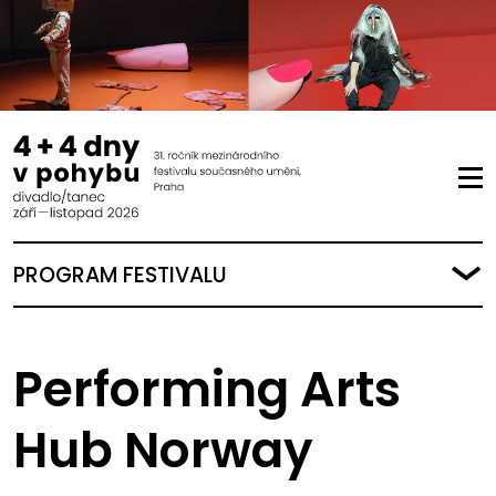
PROGRAM FESTIVALU
Performing Arts
Hub Norway