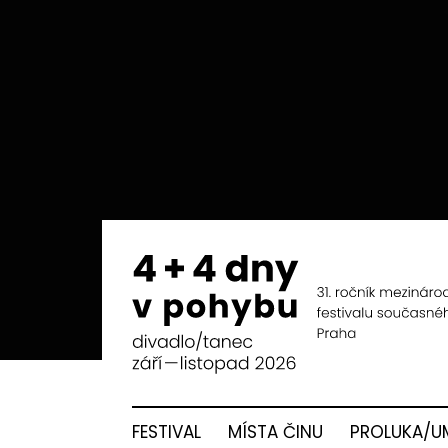
FESTIVAL
MÍSTA ČINU
PROLUKA/U