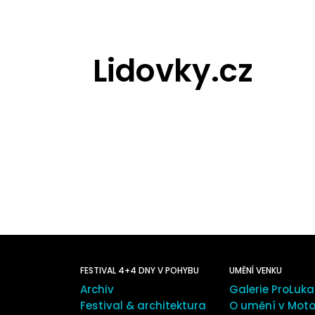
Lidovky.cz
FESTIVAL 4+4 DNY V POHYBU
UMĚNÍ VENKU
Archiv
Galerie ProLuka
Festival & architektura
O umění v Moto