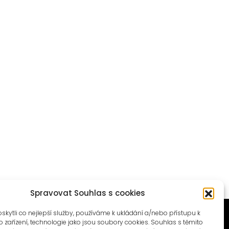
Spravovat Souhlas s cookies
ytli co nejlepší služby, používáme k ukládání a/nebo přístupu k
 zařízení, technologie jako jsou soubory cookies. Souhlas s těmito