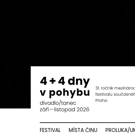
FESTIVAL
MÍSTA ČINU
PROLUKA/U