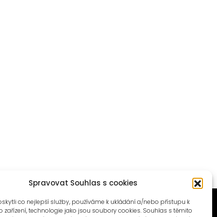
Spravovat Souhlas s cookies
ytli co nejlepší služby, používáme k ukládání a/nebo přístupu k
 zařízení, technologie jako jsou soubory cookies. Souhlas s těmito