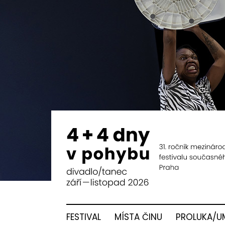
FESTIVAL
MÍSTA ČINU
PROLUKA/U