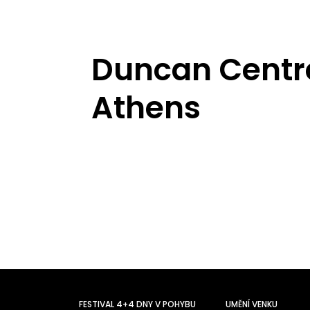
Duncan Centr
Athens
FESTIVAL 4+4 DNY V POHYBU
UMĚNÍ VENKU