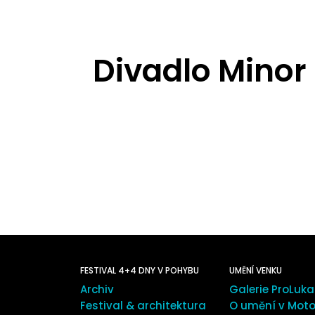
Divadlo Minor
FESTIVAL 4+4 DNY V POHYBU
UMĚNÍ VENKU
Archiv
Galerie ProLuka
Festival & architektura
O umění v Moto