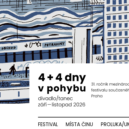
FESTIVAL
MÍSTA ČINU
PROLUKA/U