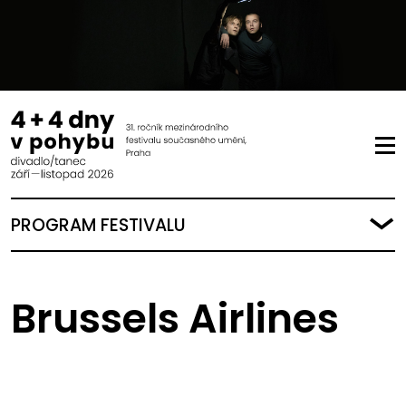
PROGRAM FESTIVALU
Brussels Airlines