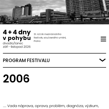
PROGRAM FESTIVALU
2006
….. Vada náprava, oprava, problém, diagnóza, výzkum,