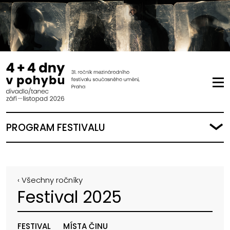
PROGRAM FESTIVALU
‹ Všechny ročníky
Festival 2025
FESTIVAL
MÍSTA ČINU