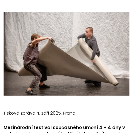
Tisková zpráva 4. září 2025, Praha
Mezinárodní festival současného umění 4 + 4 dny v