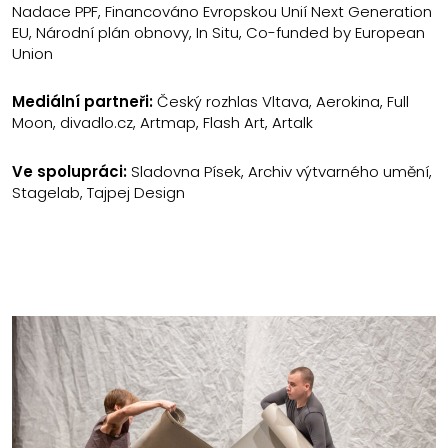
Nadace PPF, Financováno Evropskou Unií Next Generation
EU, Národní plán obnovy, In Situ, Co-funded by European
Union
Mediální partneři:
Český rozhlas Vltava, Aerokina, Full
Moon, divadlo.cz, Artmap, Flash Art, Artalk
Ve spolupráci:
Sladovna Písek, Archiv výtvarného umění,
Stagelab, Tajpej Design