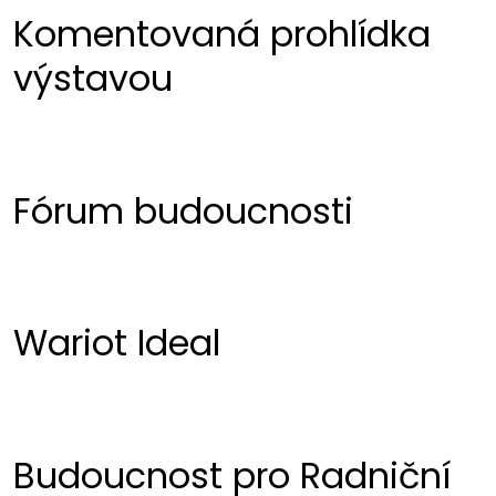
Komentovaná prohlídka
výstavou
Fórum budoucnosti
Wariot Ideal
Budoucnost pro Radniční