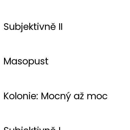
Subjektivně II
Masopust
Kolonie: Mocný až moc