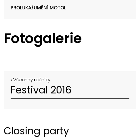
PROLUKA/UMĚNÍ MOTOL
Fotogalerie
‹ Všechny ročníky
Festival 2016
Closing party