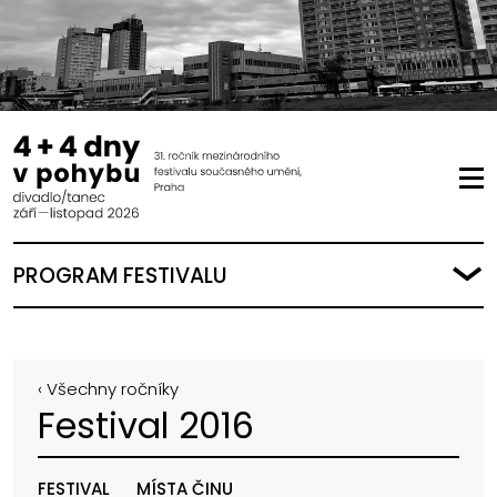
PROGRAM FESTIVALU
‹ Všechny ročníky
Festival 2016
FESTIVAL
MÍSTA ČINU