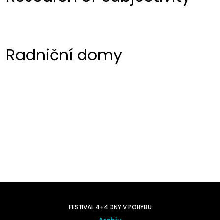
Radniční domy
FESTIVAL 4+4 DNY V POHYBU