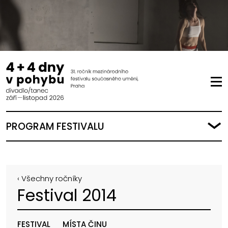
PROGRAM FESTIVALU
‹ Všechny ročníky
Festival 2014
FESTIVAL
MÍSTA ČINU