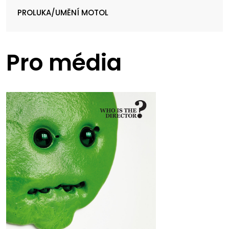
PROLUKA/UMĚNÍ MOTOL
Pro média