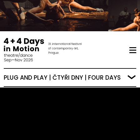
PLUG AND PLAY | ČTYŘI DNY | FOUR DAYS