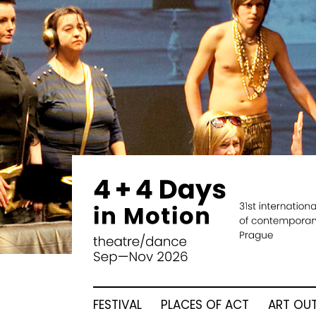
FESTIVAL
PLACES OF ACT
ART OUT