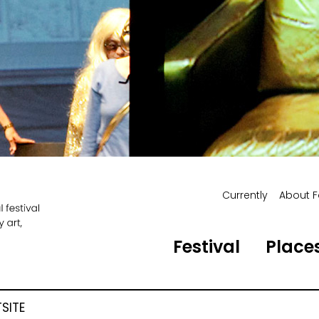
Currently
About F
Festival
Places
SITE