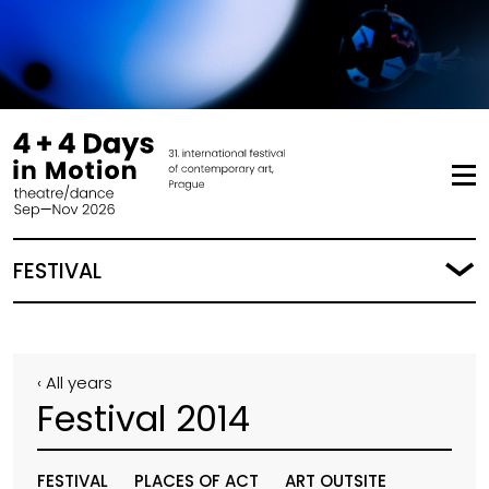
FESTIVAL
‹ All years
Festival 2014
FESTIVAL
PLACES OF ACT
ART OUTSITE