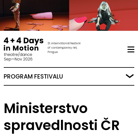
PROGRAM FESTIVALU
Ministerstvo
spravedlnosti ČR