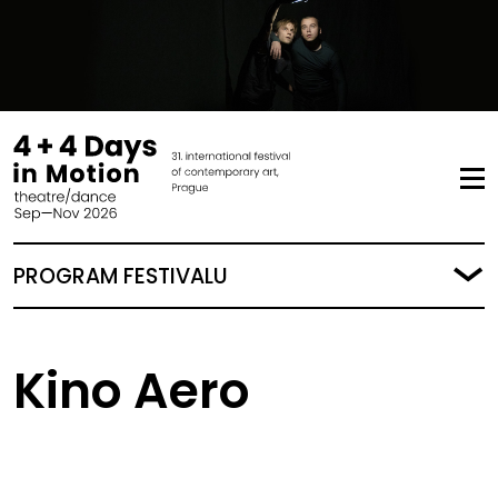
PROGRAM FESTIVALU
Kino Aero