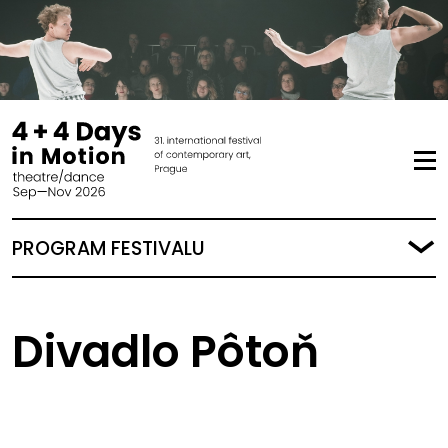
PROGRAM FESTIVALU
Divadlo Pôtoň