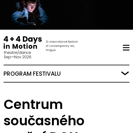
PROGRAM FESTIVALU
Centrum
současného