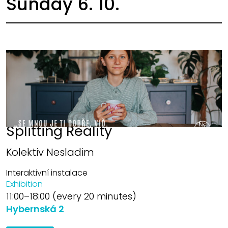
Sunday 6. 10.
Splitting Reality
Kolektiv Nesladim
Interaktivní instalace
Exhibition
11:00–18:00 (every 20 minutes)
Hybernská 2