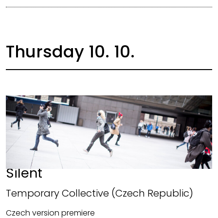
Thursday 10. 10.
Silent
Temporary Collective (Czech Republic)
Czech version premiere