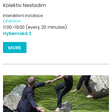
Kolektiv Nesladim
Interaktivní instalace
Exhibition
11:00–19:00 (every 20 minutes)
Hybernská 2
MORE