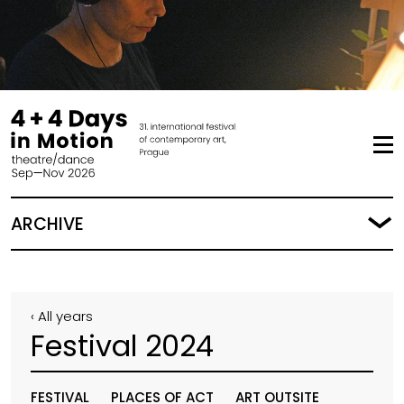
ARCHIVE
‹ All years
Festival 2024
FESTIVAL
PLACES OF ACT
ART OUTSITE