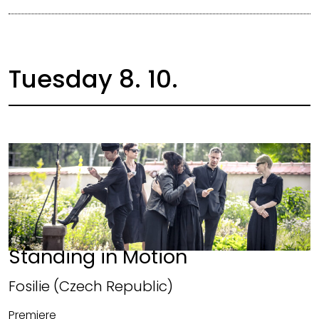
Tuesday 8. 10.
Standing in Motion
Fosilie (Czech Republic)
Premiere