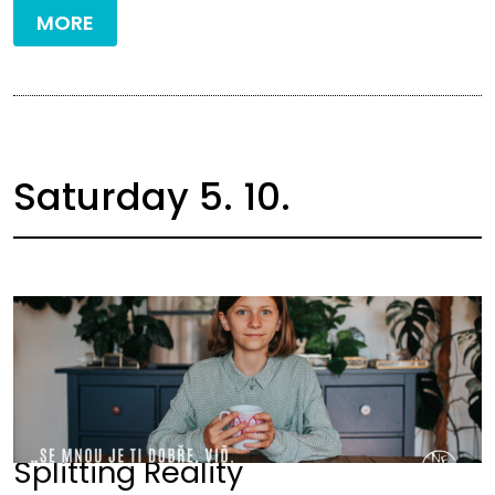
MORE
Saturday 5. 10.
Splitting Reality