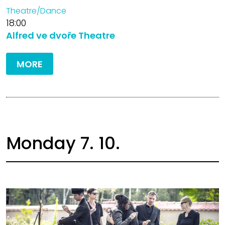
Theatre/Dance
18:00
Alfred ve dvoře Theatre
MORE
Monday 7. 10.