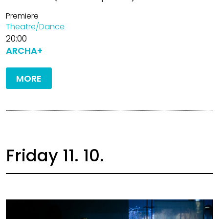
Premiere
Theatre/Dance
20:00
ARCHA+
MORE
Friday 11. 10.