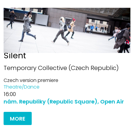
Silent
Temporary Collective (Czech Republic)
Czech version premiere
Theatre/Dance
16:00
nám. Republiky (Republic Square), Open Air
MORE