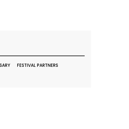
RSARY
FESTIVAL PARTNERS