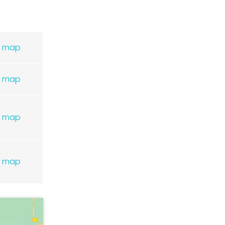
map
map
map
map