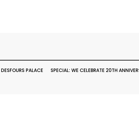
– DESFOURS PALACE
SPECIAL: WE CELEBRATE 20TH ANNIVE