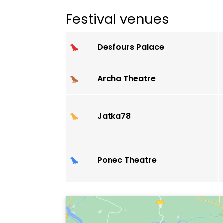
Festival venues
Desfours Palace
Archa Theatre
Jatka78
Ponec Theatre