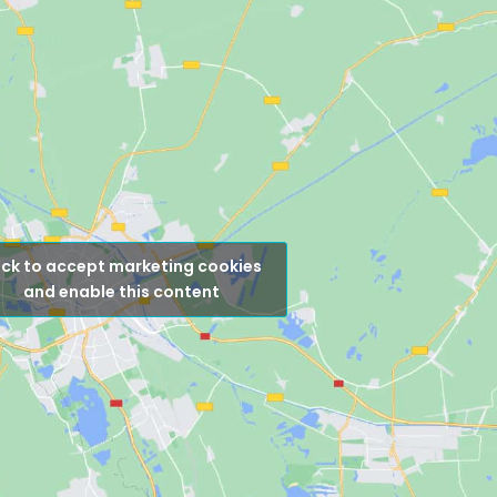
ick to accept marketing cookies
and enable this content