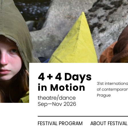
FESTIVAL PROGRAM
ABOUT FESTIVAL