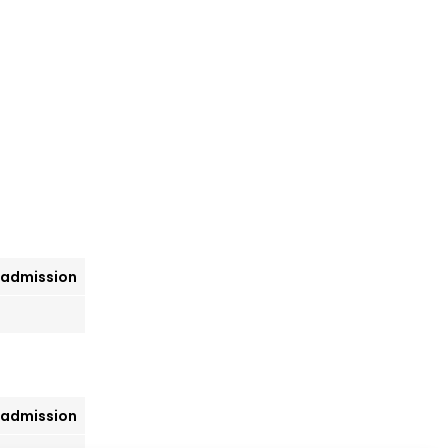
 admission
 admission