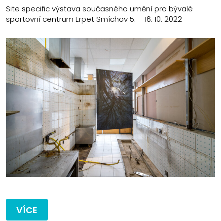
Site specific výstava současného umění pro bývalé
sportovní centrum Erpet Smíchov 5. – 16. 10. 2022
VÍCE