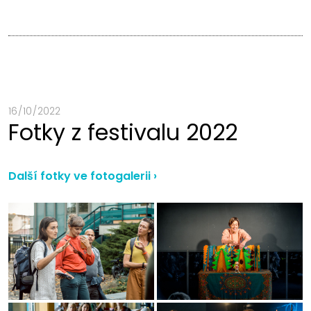
16 / 10 / 2022
Fotky z festivalu 2022
Další fotky ve fotogalerii ›