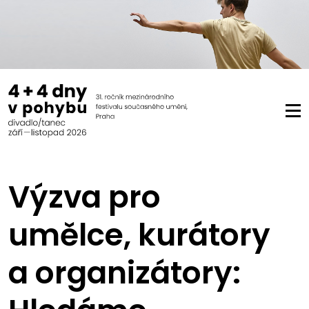
Výzva pro
umělce, kurátory
a organizátory: