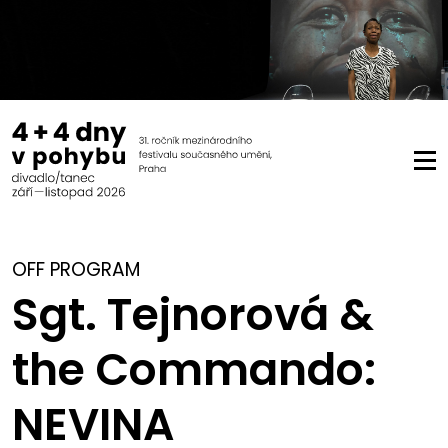
OFF PROGRAM
Sgt. Tejnorová &
the Commando:
NEVINA