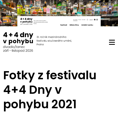
Fotky z festivalu
4+4 Dny v
pohybu 2021