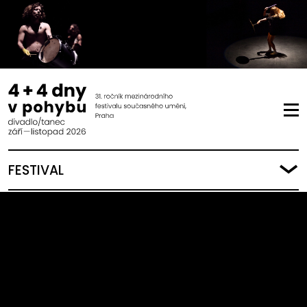
FESTIVAL