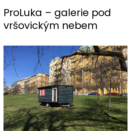
ProLuka – galerie pod
vršovickým nebem