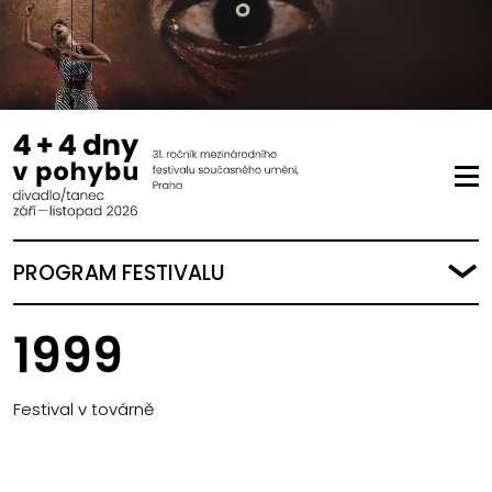
PROGRAM FESTIVALU
1999
Festival v továrně