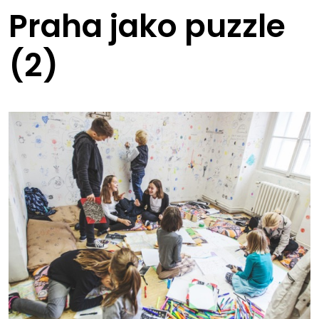
Praha jako puzzle
(2)