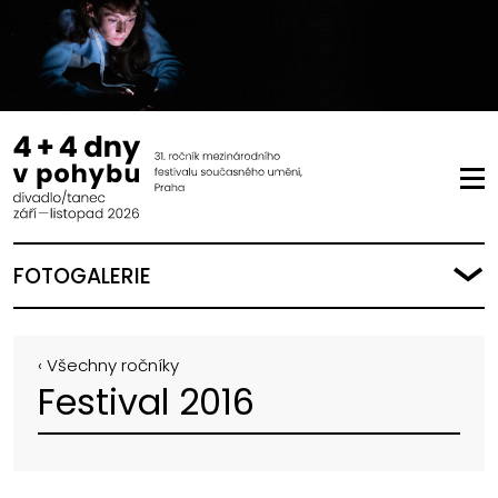
FOTOGALERIE
‹ Všechny ročníky
Festival 2016