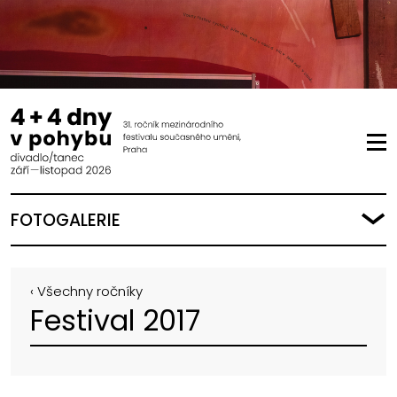
FOTOGALERIE
‹ Všechny ročníky
Festival 2017