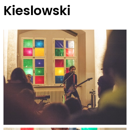
Kieslowski