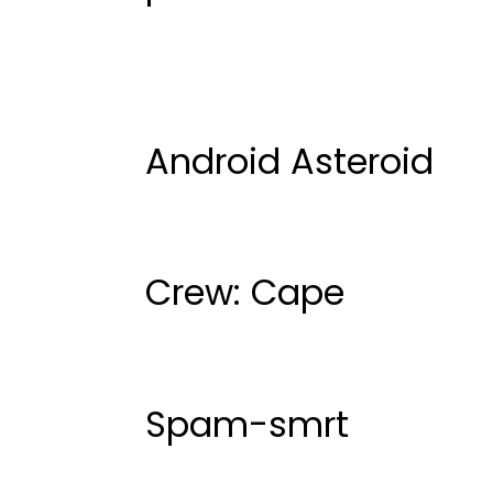
Android Asteroid
Crew: Cape
Spam-smrt