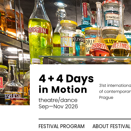
FESTIVAL PROGRAM
ABOUT FESTIVAL