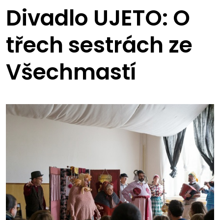
Divadlo UJETO: O
třech sestrách ze
Všechmastí