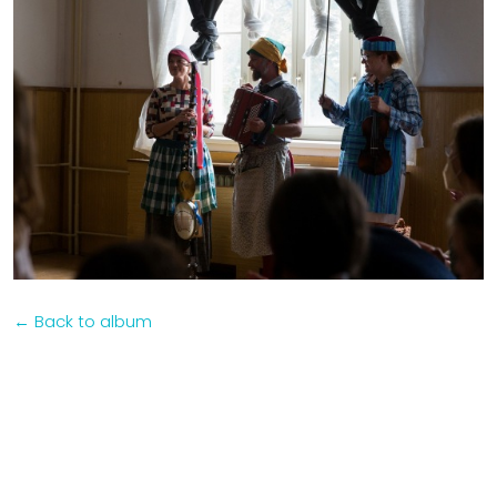
← Back to album